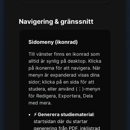
Navigering & gränssnitt
Sidomeny (ikonrad)
Till vänster finns en ikonrad som
alltid är synlig på desktop. Klicka
på ikonerna för att navigera. När
menyn är expanderad visas dina
sidor; klicka på en sida för att
studera, eller använd (⋮)‑menyn
för Redigera, Exportera, Dela
med mera.
⚡ Generera studiematerial
:
startsidan där du startar
generering från PDF, inklistrad