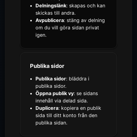
Delningslänk
: skapas och kan
skickas till andra.
Avpublicera
: stäng av delning
om du vill göra sidan privat
igen.
Publika sidor
Publika sidor
: bläddra i
publika sidor.
Öppna publik vy
: se sidans
innehåll via delad sida.
Duplicera
: kopiera en publik
sida till ditt konto från den
publika sidan.