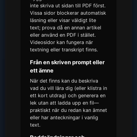
inte skriva ut sidan till PDF först.
Vissa sidor blockerar automatisk
läsning eller visar väldigt lite
text; prova då en annan artikel
eller använd en PDF i stället.
Videosidor kan fungera när
textning eller transkript finns.
Från en skriven prompt eller
ett ämne
När det finns kan du beskriva
vad du vill lära dig (eller klistra in
ett kort utdrag) och generera en
lek utan att ladda upp en fil—
praktiskt när du redan kan ämnet
eller har anteckningar i vanlig
text.