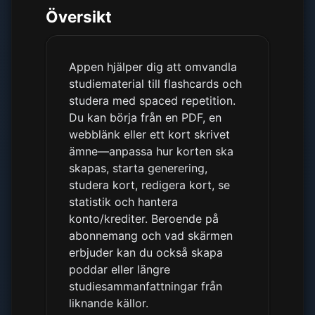
Översikt
Appen hjälper dig att omvandla
studiematerial till flashcards och
studera med spaced repetition.
Du kan börja från en PDF, en
webblänk eller ett kort skrivet
ämne—anpassa hur korten ska
skapas, starta generering,
studera kort, redigera kort, se
statistik och hantera
konto/krediter. Beroende på
abonnemang och vad skärmen
erbjuder kan du också skapa
poddar eller längre
studiesammanfattningar från
liknande källor.