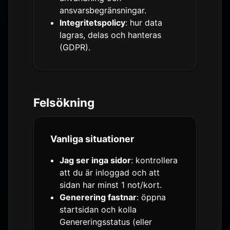
ansvarsbegränsningar.
Integritetspolicy
: hur data
lagras, delas och hanteras
(GDPR).
Felsökning
Vanliga situationer
Jag ser inga sidor
: kontrollera
att du är inloggad och att
sidan har minst 1 not/kort.
Generering fastnar
: öppna
startsidan och kolla
Genereringsstatus (eller