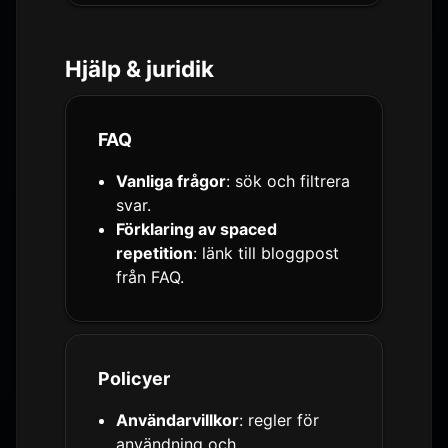
Hjälp & juridik
FAQ
Vanliga frågor
: sök och filtrera
svar.
Förklaring av spaced
repetition
: länk till bloggpost
från FAQ.
Policyer
Användarvillkor
: regler för
användning och