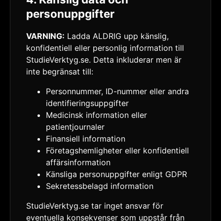
personuppgifter
VARNING:
Ladda ALDRIG upp känslig,
konfidentiell eller personlig information till
StudieVerktyg.se. Detta inkluderar men är
inte begränsat till:
Personnummer, ID-nummer eller andra
identifieringsuppgifter
Medicinsk information eller
patientjournaler
Finansiell information
Företagshemligheter eller konfidentiell
affärsinformation
Känsliga personuppgifter enligt GDPR
Sekretessbelagd information
StudieVerktyg.se tar inget ansvar för
eventuella konsekvenser som uppstår från