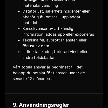
materialanvändning
Dataförlust, säkerhetsincidenter eller
obehörig åtkomst till uppladdat
material
Konsekvenser av att känslig
information laddas upp eller exponeras
Tekniska fel, avbrott i tjänsten eller
förlust av data
Indirekta skador, förlorad vinst eller
andra följdskador
Vårt totala ansvar är begränsat till det
belopp du betalat för tjänsten under de
senaste 12 månaderna.
9. Användningsregler