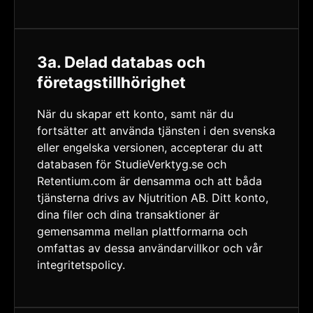
3a. Delad databas och
företagstillhörighet
När du skapar ett konto, samt när du
fortsätter att använda tjänsten i den svenska
eller engelska versionen, accepterar du att
databasen för StudieVerktyg.se och
Retentium.com är densamma och att båda
tjänsterna drivs av Njutrition AB. Ditt konto,
dina filer och dina transaktioner är
gemensamma mellan plattformarna och
omfattas av dessa användarvillkor och vår
integritetspolicy.