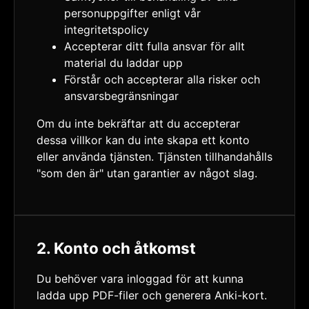
personuppgifter enligt vår
integritetspolicy
Accepterar ditt fulla ansvar för allt
material du laddar upp
Förstår och accepterar alla risker och
ansvarsbegränsningar
Om du inte bekräftar att du accepterar
dessa villkor kan du inte skapa ett konto
eller använda tjänsten. Tjänsten tillhandahålls
"som den är" utan garantier av något slag.
2. Konto och åtkomst
Du behöver vara inloggad för att kunna
ladda upp PDF-filer och generera Anki-kort.