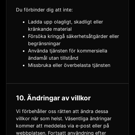
Du förbinder dig att inte:
Ladda upp olagligt, skadligt eller
kränkande material
Försöka kringgå säkerhetsåtgärder eller
begränsningar
Använda tjänsten för kommersiella
ändamål utan tillstånd
Missbruka eller överbelasta tjänsten
10. Ändringar av villkor
Vi förbehåller oss rätten att ändra dessa
villkor när som helst. Väsentliga ändringar
kommer att meddelas via e-post eller på
webbplatsen. Fortsatt användning efter