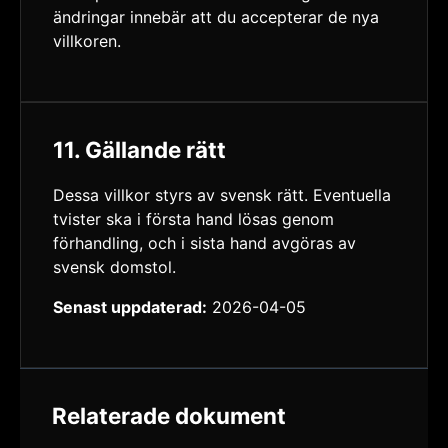
ändringar innebär att du accepterar de nya
villkoren.
11. Gällande rätt
Dessa villkor styrs av svensk rätt. Eventuella
tvister ska i första hand lösas genom
förhandling, och i sista hand avgöras av
svensk domstol.
Senast uppdaterad:
2026-04-05
Relaterade dokument