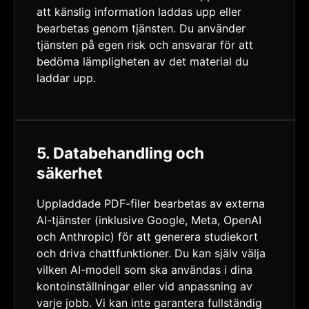
att känslig information laddas upp eller
bearbetas genom tjänsten. Du använder
tjänsten på egen risk och ansvarar för att
bedöma lämpligheten av det material du
laddar upp.
5. Databehandling och
säkerhet
Uppladdade PDF-filer bearbetas av externa
AI-tjänster (inklusive Google, Meta, OpenAI
och Anthropic) för att generera studiekort
och driva chattfunktioner. Du kan själv välja
vilken AI-modell som ska användas i dina
kontoinställningar eller vid anpassning av
varje jobb. Vi kan inte garantera fullständig