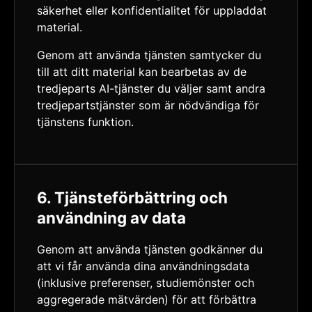
säkerhet eller konfidentialitet för uppladdat
material.
Genom att använda tjänsten samtycker du
till att ditt material kan bearbetas av de
tredjeparts AI-tjänster du väljer samt andra
tredjepartstjänster som är nödvändiga för
tjänstens funktion.
6. Tjänsteförbättring och
användning av data
Genom att använda tjänsten godkänner du
att vi får använda dina användningsdata
(inklusive preferenser, studiemönster och
aggregerade mätvärden) för att förbättra